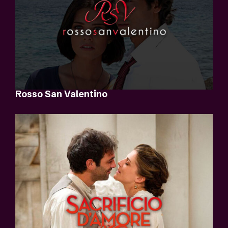
Rosso San Valentino