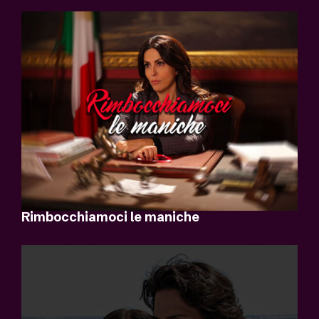
Rimbocchiamoci le maniche