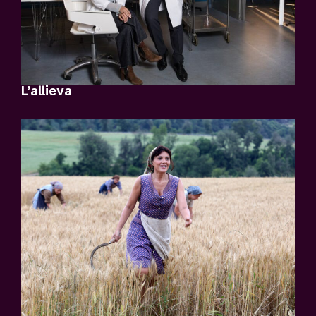
L’allieva