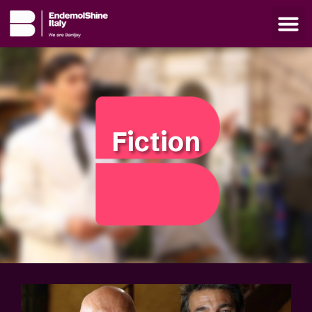
Fiction