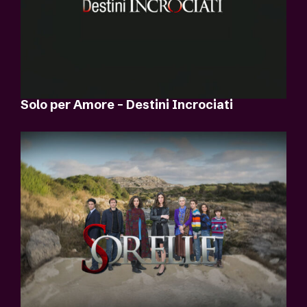
Solo per Amore – Destini Incrociati