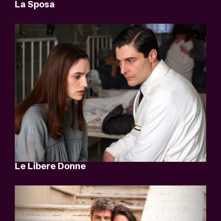
La Sposa
Le Libere Donne