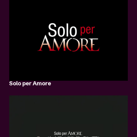
Solo per Amore