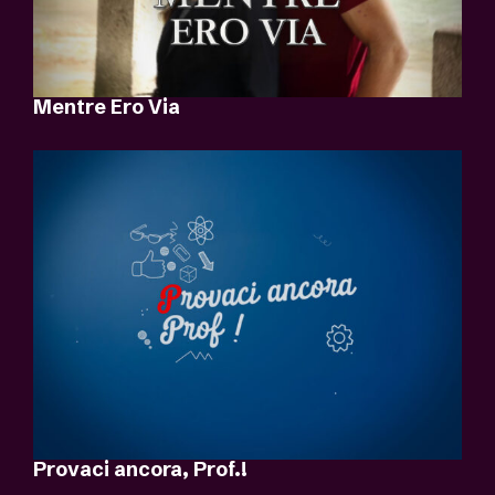
Mentre Ero Via
Provaci ancora, Prof.!