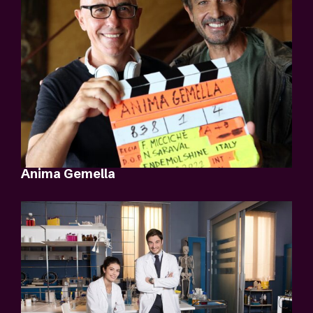
Anima Gemella