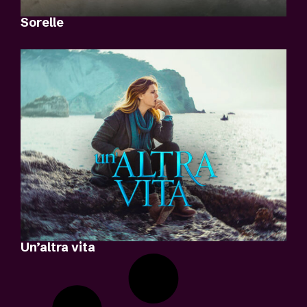
Sorelle
Un’altra vita