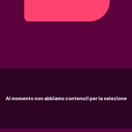
Al momento non abbiamo contenuti per la selezione