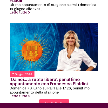
Fialdini
Ultimo appuntamento di stagione su Rai 1 domenica
14 giugno alle 17.20,
Letto tutto
7 Giugno 2026
‘Da noi… a ruota libera’, penultimo
appuntamento con Francesca Fialdini
Domenica 7 giugno su Rai 1 alle 17.20, penultimo
appuntamento della stagione
Letto tutto
Vedi di più