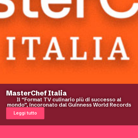
MasterChef Italia
Il “Format TV culinario più di successo al
mondo”, incoronato dal Guinness World Records
Leggi tutto