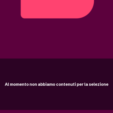
Al momento non abbiamo contenuti per la selezione