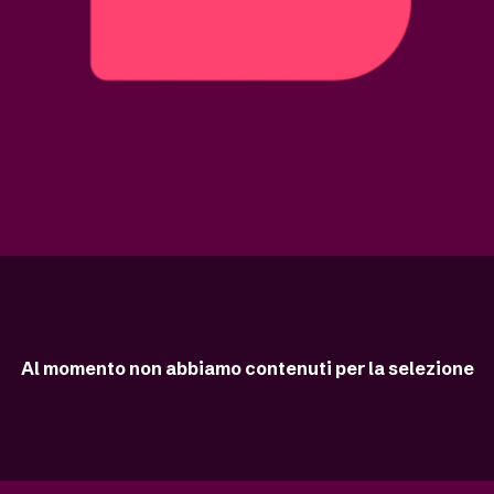
Al momento non abbiamo contenuti per la selezione