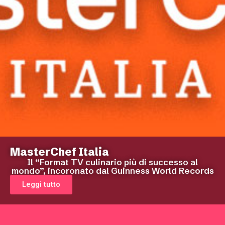
MasterChef Italia
Il “Format TV culinario più di successo al
mondo”, incoronato dal Guinness World Records
Leggi tutto