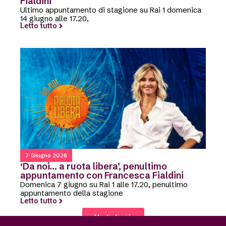
Fialdini
Ultimo appuntamento di stagione su Rai 1 domenica
14 giugno alle 17.20,
Letto tutto
7 Giugno 2026
‘Da noi… a ruota libera’, penultimo
appuntamento con Francesca Fialdini
Domenica 7 giugno su Rai 1 alle 17.20, penultimo
appuntamento della stagione
Letto tutto
Vedi di più