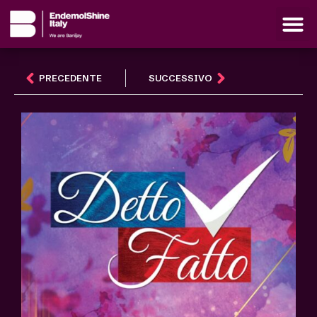
PRECEDENTE
SUCCESSIVO