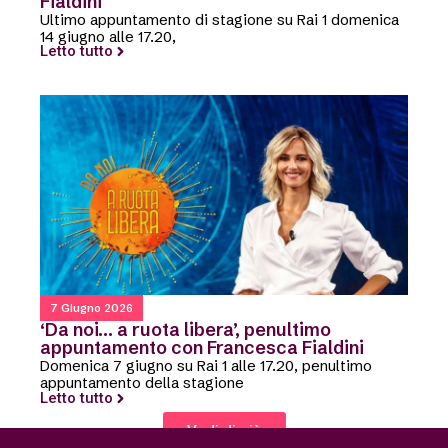
Fialdini
Ultimo appuntamento di stagione su Rai 1 domenica
14 giugno alle 17.20,
Letto tutto
7 Giugno 2026
‘Da noi… a ruota libera’, penultimo
appuntamento con Francesca Fialdini
Domenica 7 giugno su Rai 1 alle 17.20, penultimo
appuntamento della stagione
Letto tutto
Vedi di più