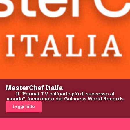
MasterChef Italia
Il “Format TV culinario più di successo al
mondo”, incoronato dal Guinness World Records
Leggi tutto