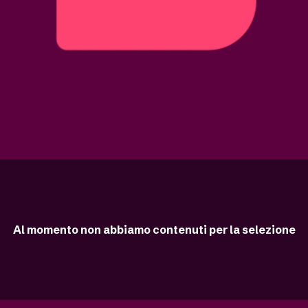
Al momento non abbiamo contenuti per la selezione