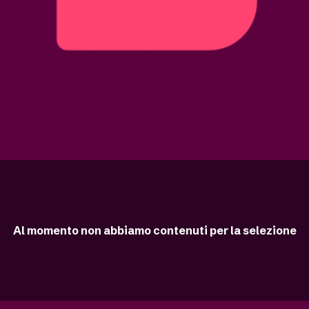
Al momento non abbiamo contenuti per la selezione