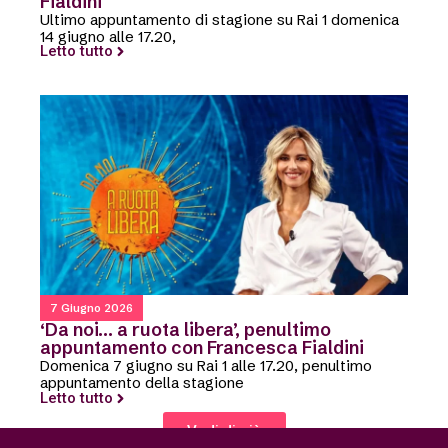
Fialdini
Ultimo appuntamento di stagione su Rai 1 domenica
14 giugno alle 17.20,
Letto tutto
7 Giugno 2026
‘Da noi… a ruota libera’, penultimo
appuntamento con Francesca Fialdini
Domenica 7 giugno su Rai 1 alle 17.20, penultimo
appuntamento della stagione
Letto tutto
Vedi di più