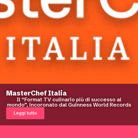
MasterChef Italia
Il “Format TV culinario più di successo al
mondo”, incoronato dal Guinness World Records
Leggi tutto