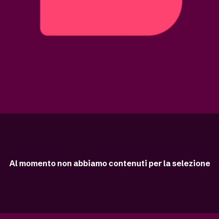
Al momento non abbiamo contenuti per la selezione