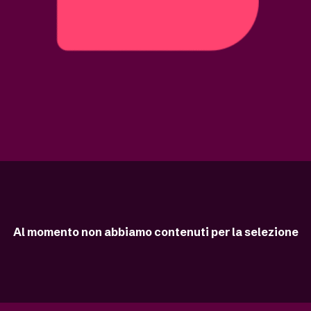
Al momento non abbiamo contenuti per la selezione