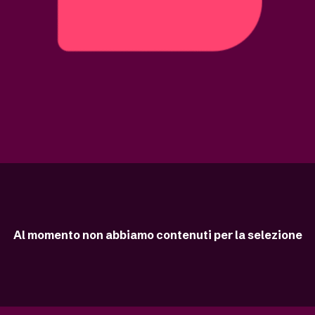
Al momento non abbiamo contenuti per la selezione