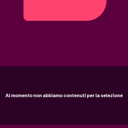
Al momento non abbiamo contenuti per la selezione