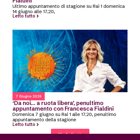
Fialdini
Ultimo appuntamento di stagione su Rai 1 domenica
14 giugno alle 17.20,
Letto tutto
7 Giugno 2026
‘Da noi… a ruota libera’, penultimo
appuntamento con Francesca Fialdini
Domenica 7 giugno su Rai 1 alle 17.20, penultimo
appuntamento della stagione
Letto tutto
Vedi di più