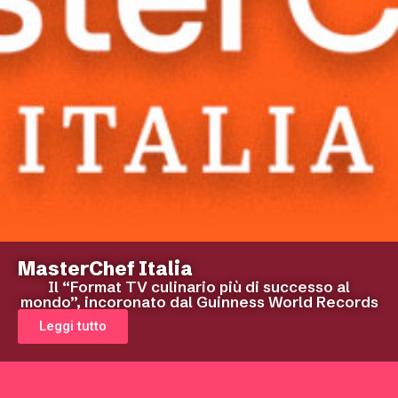
MasterChef Italia
Il “Format TV culinario più di successo al
mondo”, incoronato dal Guinness World Records
Leggi tutto