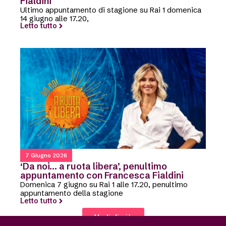
Fialdini
Ultimo appuntamento di stagione su Rai 1 domenica
14 giugno alle 17.20,
Letto tutto
7 Giugno 2026
‘Da noi… a ruota libera’, penultimo
appuntamento con Francesca Fialdini
Domenica 7 giugno su Rai 1 alle 17.20, penultimo
appuntamento della stagione
Letto tutto
Vedi di più