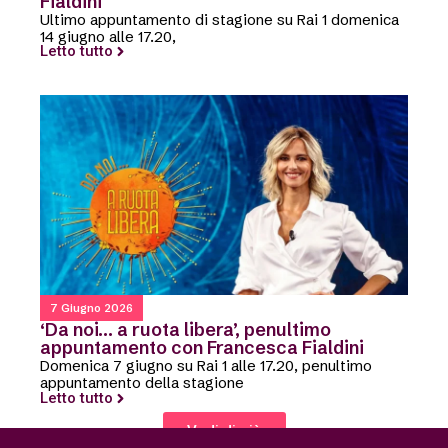
Fialdini
Ultimo appuntamento di stagione su Rai 1 domenica
14 giugno alle 17.20,
Letto tutto
7 Giugno 2026
‘Da noi… a ruota libera’, penultimo
appuntamento con Francesca Fialdini
Domenica 7 giugno su Rai 1 alle 17.20, penultimo
appuntamento della stagione
Letto tutto
Vedi di più