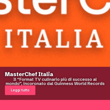
MasterChef Italia
Il “Format TV culinario più di successo al
mondo”, incoronato dal Guinness World Records
Leggi tutto