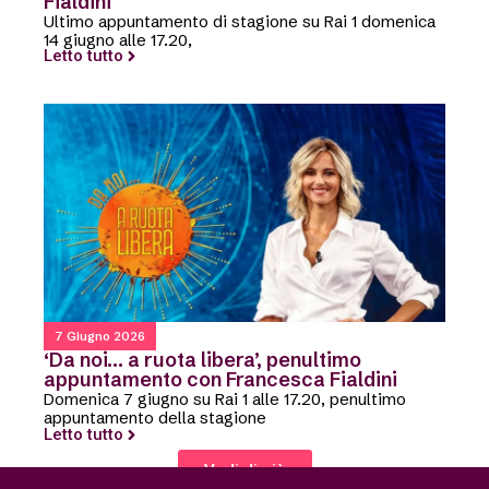
Fialdini
Ultimo appuntamento di stagione su Rai 1 domenica
14 giugno alle 17.20,
Letto tutto
7 Giugno 2026
‘Da noi… a ruota libera’, penultimo
appuntamento con Francesca Fialdini
Domenica 7 giugno su Rai 1 alle 17.20, penultimo
appuntamento della stagione
Letto tutto
Vedi di più