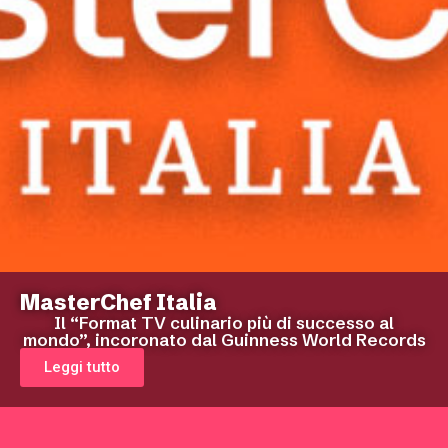
MasterChef Italia
Il “Format TV culinario più di successo al
mondo”, incoronato dal Guinness World Records
Leggi tutto