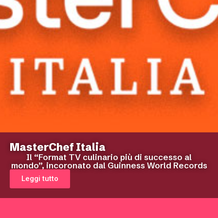
MasterChef Italia
Il “Format TV culinario più di successo al
mondo”, incoronato dal Guinness World Records
Leggi tutto