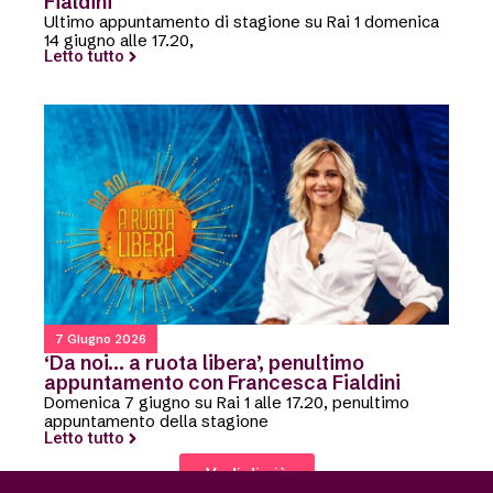
Fialdini
Ultimo appuntamento di stagione su Rai 1 domenica
14 giugno alle 17.20,
Letto tutto
7 Giugno 2026
‘Da noi… a ruota libera’, penultimo
appuntamento con Francesca Fialdini
Domenica 7 giugno su Rai 1 alle 17.20, penultimo
appuntamento della stagione
Letto tutto
Vedi di più