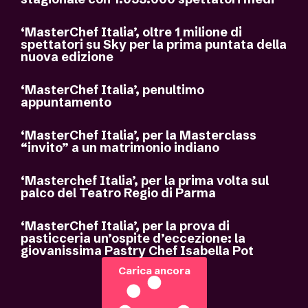
‘MasterChef Italia’, oltre 1 milione di
spettatori su Sky per la prima puntata della
nuova edizione
‘MasterChef Italia’, penultimo
appuntamento
‘MasterChef Italia’, per la Masterclass
“invito” a un matrimonio indiano
‘Masterchef Italia’, per la prima volta sul
palco del Teatro Regio di Parma
‘MasterChef Italia’, per la prova di
pasticceria un’ospite d’eccezione: la
giovanissima Pastry Chef Isabella Pot
Carica ancora