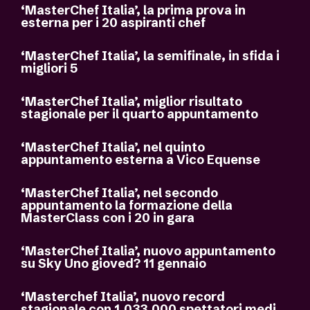
‘MasterChef Italia’, la prima prova in
esterna per i 20 aspiranti chef
‘MasterChef Italia’, la semifinale, in sfida i
migliori 5
‘MasterChef Italia’, miglior risultato
stagionale per il quarto appuntamento
‘MasterChef Italia’, nel quinto
appuntamento esterna a Vico Equense
‘MasterChef Italia’, nel secondo
appuntamento la formazione della
MasterClass con i 20 in gara
‘MasterChef Italia’, nuovo appuntamento
su Sky Uno gioved? 11 gennaio
‘Masterchef Italia’, nuovo record
stagionale con 1.033.000 spettatori medi