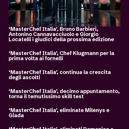
‘MasterChef Italia’, Bruno Barbieri,
Antonino Cannavacciuolo e Giorgio
Locatelli i giudici della prossima edizione
‘MasterChef Italia’, Chef Klugmann per la
prima volta ai fornelli
‘MasterChef Italia’, continua la crescita
degli ascolti
‘MasterChef Italia’, decimo appuntamento,
torna il temutissimo skill test
‘MasterChef Italia’, eliminate Milenys e
Giada