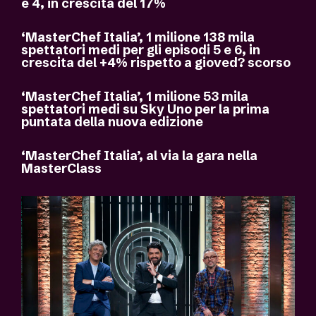
e 4, in crescita del 17%
‘MasterChef Italia’, 1 milione 138 mila
spettatori medi per gli episodi 5 e 6, in
crescita del +4% rispetto a gioved? scorso
‘MasterChef Italia’, 1 milione 53 mila
spettatori medi su Sky Uno per la prima
puntata della nuova edizione
‘MasterChef Italia’, al via la gara nella
MasterClass