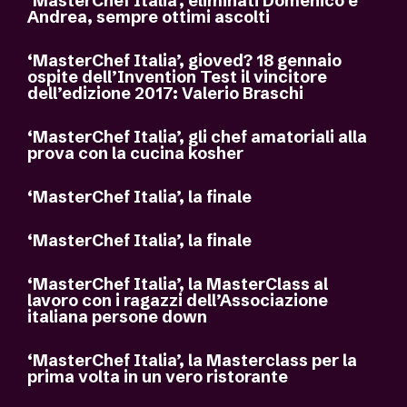
‘MasterChef Italia’, eliminati Domenico e
Andrea, sempre ottimi ascolti
‘MasterChef Italia’, gioved? 18 gennaio
ospite dell’Invention Test il vincitore
dell’edizione 2017: Valerio Braschi
‘MasterChef Italia’, gli chef amatoriali alla
prova con la cucina kosher
‘MasterChef Italia’, la finale
‘MasterChef Italia’, la finale
‘MasterChef Italia’, la MasterClass al
lavoro con i ragazzi dell’Associazione
italiana persone down
‘MasterChef Italia’, la Masterclass per la
prima volta in un vero ristorante